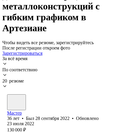
металлоконструкций с
гибким графиком в
Артезиане
Чтобы видеть все резюме, зарегистрируйтесь
После регистрации откроем фото
Зарегистрироваться
За всё время
По соответствию
20 резюме
Мастер
36
лет
•
Был
28 сентября 2022
•
Обновлено
23 июля 2022
130 000
₽