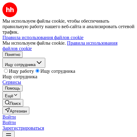
Мы используем файлы cookie, чтобы обеспечивать
правильную работу нашего веб-сайта и анализировать сетевой
трафик.
Правила использования файлов cookie
Мы используем файлы cookie.
Правила использования
файлов cookie
Понятно
Ищу сотрудника
Ищу работу
Ищу сотрудника
Ищу сотрудника
Сервисы
Помощь
Ещё
Поиск
Артезиан
Войти
Войти
Зарегистрироваться