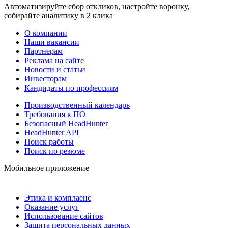
Автоматизируйте сбор откликов, настройте воронку,
собирайте аналитику в 2 клика
О компании
Наши вакансии
Партнерам
Реклама на сайте
Новости и статьи
Инвесторам
Кандидаты по профессиям
Производственный календарь
Требования к ПО
Безопасный HeadHunter
HeadHunter API
Поиск работы
Поиск по резюме
Мобильное приложение
Этика и комплаенс
Оказание услуг
Использование сайтов
Защита персональных данных