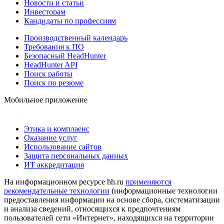
Новости и статьи
Инвесторам
Кандидаты по профессиям
Производственный календарь
Требования к ПО
Безопасный HeadHunter
HeadHunter API
Поиск работы
Поиск по резюме
Мобильное приложение
Этика и комплаенс
Оказание услуг
Использование сайтов
Защита персональных данных
ИТ аккредитация
На информационном ресурсе hh.ru
применяются
рекомендательные технологии
(информационные технологии
предоставления информации на основе сбора, систематизации
и анализа сведений, относящихся к предпочтениям
пользователей сети «Интернет», находящихся на территории