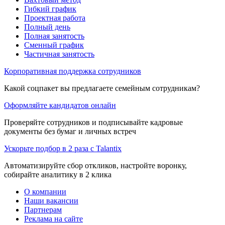
Гибкий график
Проектная работа
Полный день
Полная занятость
Сменный график
Частичная занятость
Корпоративная поддержка сотрудников
Какой соцпакет вы предлагаете семейным сотрудникам?
Оформляйте кандидатов онлайн
Проверяйте сотрудников и подписывайте кадровые
документы без бумаг и личных встреч
Ускорьте подбор в 2 раза с Talantix
Автоматизируйте сбор откликов, настройте воронку,
собирайте аналитику в 2 клика
О компании
Наши вакансии
Партнерам
Реклама на сайте