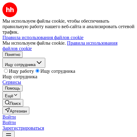
Мы используем файлы cookie, чтобы обеспечивать
правильную работу нашего веб-сайта и анализировать сетевой
трафик.
Правила использования файлов cookie
Мы используем файлы cookie.
Правила использования
файлов cookie
Понятно
Ищу сотрудника
Ищу работу
Ищу сотрудника
Ищу сотрудника
Сервисы
Помощь
Ещё
Поиск
Артезиан
Войти
Войти
Зарегистрироваться