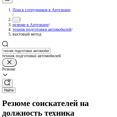
Поиск сотрудников в Артезиане
/
/
...
резюме в Артезиане
/
техник подготовки автомобилей
/
вахтовый метод
техник подготовки автомобилей
Резюме
Найти
Резюме соискателей на
должность техника