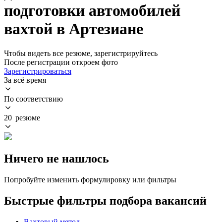
подготовки автомобилей
вахтой в Артезиане
Чтобы видеть все резюме, зарегистрируйтесь
После регистрации откроем фото
Зарегистрироваться
За всё время
По соответствию
20 резюме
Ничего не нашлось
Попробуйте изменить формулировку или фильтры
Быстрые фильтры подбора вакансий
Вахтовый метод