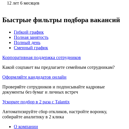
12
лет
6
месяцев
Быстрые фильтры подбора вакансий
Гибкий график
Полная занятость
Полный день
Сменный график
Корпоративная поддержка сотрудников
Какой соцпакет вы предлагаете семейным сотрудникам?
Оформляйте кандидатов онлайн
Проверяйте сотрудников и подписывайте кадровые
документы без бумаг и личных встреч
Ускорьте подбор в 2 раза с Talantix
Автоматизируйте сбор откликов, настройте воронку,
собирайте аналитику в 2 клика
О компании