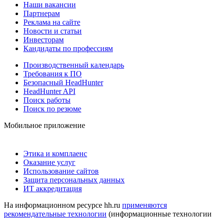
Наши вакансии
Партнерам
Реклама на сайте
Новости и статьи
Инвесторам
Кандидаты по профессиям
Производственный календарь
Требования к ПО
Безопасный HeadHunter
HeadHunter API
Поиск работы
Поиск по резюме
Мобильное приложение
Этика и комплаенс
Оказание услуг
Использование сайтов
Защита персональных данных
ИТ аккредитация
На информационном ресурсе hh.ru
применяются
рекомендательные технологии
(информационные технологии