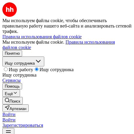
Мы используем файлы cookie, чтобы обеспечивать
правильную работу нашего веб-сайта и анализировать сетевой
трафик.
Правила использования файлов cookie
Мы используем файлы cookie.
Правила использования
файлов cookie
Понятно
Ищу сотрудника
Ищу работу
Ищу сотрудника
Ищу сотрудника
Сервисы
Помощь
Ещё
Поиск
Артезиан
Войти
Войти
Зарегистрироваться