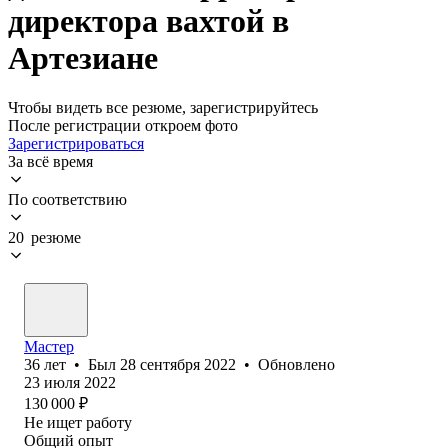
директора вахтой в
Артезиане
Чтобы видеть все резюме, зарегистрируйтесь
После регистрации откроем фото
Зарегистрироваться
За всё время
По соответствию
20 резюме
Мастер
36
лет
•
Был
28 сентября 2022
•
Обновлено
23 июля 2022
130 000
₽
Не ищет работу
Общий опыт