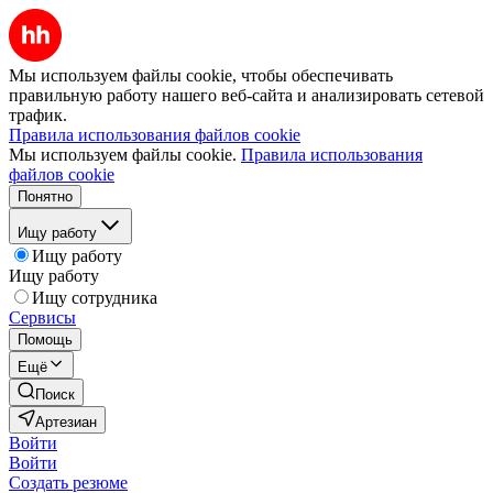
Мы используем файлы cookie, чтобы обеспечивать
правильную работу нашего веб-сайта и анализировать сетевой
трафик.
Правила использования файлов cookie
Мы используем файлы cookie.
Правила использования
файлов cookie
Понятно
Ищу работу
Ищу работу
Ищу работу
Ищу сотрудника
Сервисы
Помощь
Ещё
Поиск
Артезиан
Войти
Войти
Создать резюме