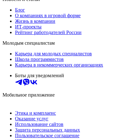
Блог
О компаниях в игровой форме
Жизнь в компании
ИТ-проекты
Рейтинг работодателей России
Молодым специалистам
Карьера для молодых специалистов
Школа программистов
Карьера в некоммерческих организациях
Боты для уведомлений
Мобильное приложение
Этика и комплаенс
Оказание услуг
Использование сайтов
Защита персональных данных
Пользовательское соглашение