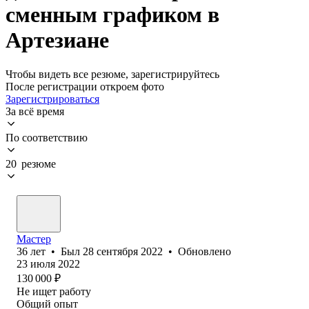
сменным графиком в
Артезиане
Чтобы видеть все резюме, зарегистрируйтесь
После регистрации откроем фото
Зарегистрироваться
За всё время
По соответствию
20 резюме
Мастер
36
лет
•
Был
28 сентября 2022
•
Обновлено
23 июля 2022
130 000
₽
Не ищет работу
Общий опыт