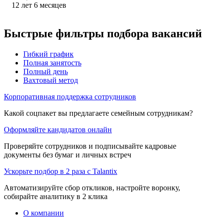
12
лет
6
месяцев
Быстрые фильтры подбора вакансий
Гибкий график
Полная занятость
Полный день
Вахтовый метод
Корпоративная поддержка сотрудников
Какой соцпакет вы предлагаете семейным сотрудникам?
Оформляйте кандидатов онлайн
Проверяйте сотрудников и подписывайте кадровые
документы без бумаг и личных встреч
Ускорьте подбор в 2 раза с Talantix
Автоматизируйте сбор откликов, настройте воронку,
собирайте аналитику в 2 клика
О компании