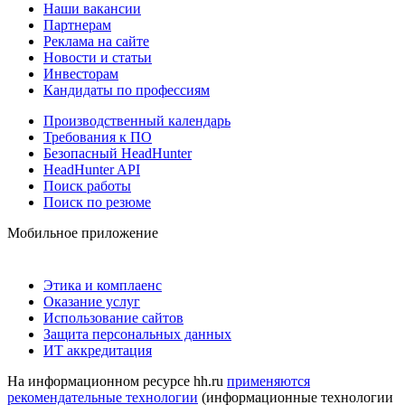
Наши вакансии
Партнерам
Реклама на сайте
Новости и статьи
Инвесторам
Кандидаты по профессиям
Производственный календарь
Требования к ПО
Безопасный HeadHunter
HeadHunter API
Поиск работы
Поиск по резюме
Мобильное приложение
Этика и комплаенс
Оказание услуг
Использование сайтов
Защита персональных данных
ИТ аккредитация
На информационном ресурсе hh.ru
применяются
рекомендательные технологии
(информационные технологии