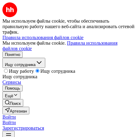
Мы используем файлы cookie, чтобы обеспечивать
правильную работу нашего веб-сайта и анализировать сетевой
трафик.
Правила использования файлов cookie
Мы используем файлы cookie.
Правила использования
файлов cookie
Понятно
Ищу сотрудника
Ищу работу
Ищу сотрудника
Ищу сотрудника
Сервисы
Помощь
Ещё
Поиск
Артезиан
Войти
Войти
Зарегистрироваться