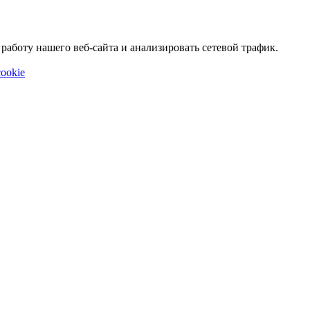
аботу нашего веб-сайта и анализировать сетевой трафик.
ookie