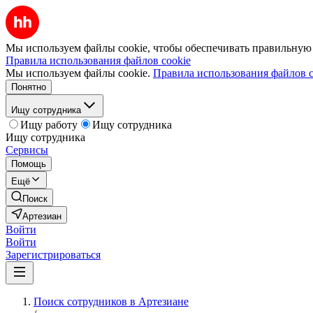
Мы используем файлы cookie, чтобы обеспечивать правильную р
Правила использования файлов cookie
Мы используем файлы cookie.
Правила использования файлов c
Понятно
Ищу сотрудника
Ищу работу
Ищу сотрудника
Ищу сотрудника
Сервисы
Помощь
Ещё
Поиск
Артезиан
Войти
Войти
Зарегистрироваться
Поиск сотрудников в Артезиане