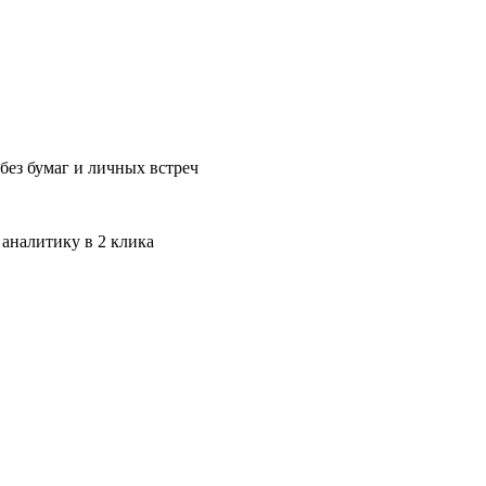
без бумаг и личных встреч
 аналитику в 2 клика