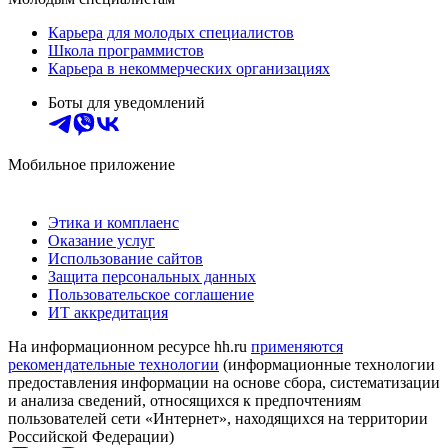
Карьера для молодых специалистов
Школа программистов
Карьера в некоммерческих организациях
Боты для уведомлений
Мобильное приложение
Этика и комплаенс
Оказание услуг
Использование сайтов
Защита персональных данных
Пользовательское соглашение
ИТ аккредитация
На информационном ресурсе hh.ru
применяются
рекомендательные технологии
(информационные технологии
предоставления информации на основе сбора, систематизации
и анализа сведений, относящихся к предпочтениям
пользователей сети «Интернет», находящихся на территории
Российской Федерации)