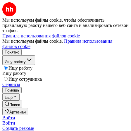
Мы используем файлы cookie, чтобы обеспечивать
правильную работу нашего веб-сайта и анализировать сетевой
трафик.
Правила использования файлов cookie
Мы используем файлы cookie.
Правила использования
файлов cookie
Понятно
Ищу работу
Ищу работу
Ищу работу
Ищу сотрудника
Сервисы
Помощь
Ещё
Поиск
Артезиан
Войти
Войти
Создать резюме