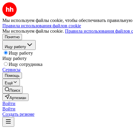
Мы используем файлы cookie, чтобы обеспечивать правильную р
Правила использования файлов cookie
Мы используем файлы cookie.
Правила использования файлов c
Понятно
Ищу работу
Ищу работу
Ищу работу
Ищу сотрудника
Сервисы
Помощь
Ещё
Поиск
Артезиан
Войти
Войти
Создать резюме