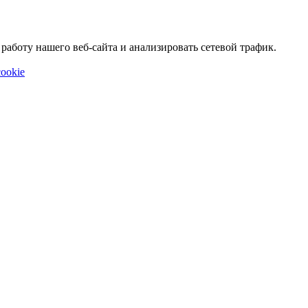
аботу нашего веб-сайта и анализировать сетевой трафик.
ookie