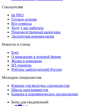
Соискателям
hh PRO
Готовое резюме
Все сервисы
Хочу у вас работать
Производственный календарь
Экспертная рекомендация
Новости и статьи
Блог
О компаниях в игровой форме
Жизнь в компании
ИТ-проекты
Рейтинг работодателей России
Молодым специалистам
Карьера для молодых специалистов
Школа программистов
Карьера в некоммерческих организациях
Боты для уведомлений