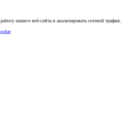
аботу нашего веб-сайта и анализировать сетевой трафик.
ookie