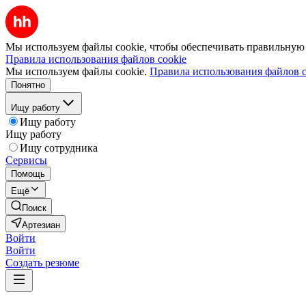
Мы используем файлы cookie, чтобы обеспечивать правильную р
Правила использования файлов cookie
Мы используем файлы cookie.
Правила использования файлов c
Понятно
Ищу работу
Ищу работу
Ищу работу
Ищу сотрудника
Сервисы
Помощь
Ещё
Поиск
Артезиан
Войти
Войти
Создать резюме