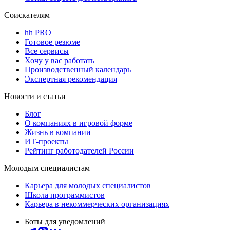
Соискателям
hh PRO
Готовое резюме
Все сервисы
Хочу у вас работать
Производственный календарь
Экспертная рекомендация
Новости и статьи
Блог
О компаниях в игровой форме
Жизнь в компании
ИТ-проекты
Рейтинг работодателей России
Молодым специалистам
Карьера для молодых специалистов
Школа программистов
Карьера в некоммерческих организациях
Боты для уведомлений