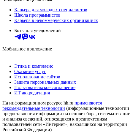
Карьера для молодых специалистов
Школа программистов
Карьера в некоммерческих организациях
Боты для уведомлений
Мобильное приложение
Этика и комплаенс
Оказание услуг
Использование сайтов
Защита персональных данных
Пользовательское соглашение
ИТ аккредитация
На информационном ресурсе hh.ru
применяются
рекомендательные технологии
(информационные технологии
предоставления информации на основе сбора, систематизации
и анализа сведений, относящихся к предпочтениям
пользователей сети «Интернет», находящихся на территории
Российской Федерации)