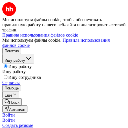
Мы используем файлы cookie, чтобы обеспечивать
правильную работу нашего веб-сайта и анализировать сетевой
трафик.
Правила использования файлов cookie
Мы используем файлы cookie.
Правила использования
файлов cookie
Понятно
Ищу работу
Ищу работу
Ищу работу
Ищу сотрудника
Сервисы
Помощь
Ещё
Поиск
Артезиан
Войти
Войти
Создать резюме