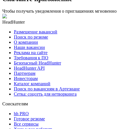
Чтобы получать уведомления о приглашениях мгновенно
HeadHunter
Размещение вакансий
Поиск по резюме
О компании
Наши вакансии
Реклама на сайте
Требования к ПО
Безопасный HeadHunter
HeadHunter API
Партнерам
Инвесторам
Каталог компаний
Поиск по вакансиям в Артезиане
Сетка: соцсеть для нетворкинга
Соискателям
hh PRO
Готовое резюме
Все сервисы