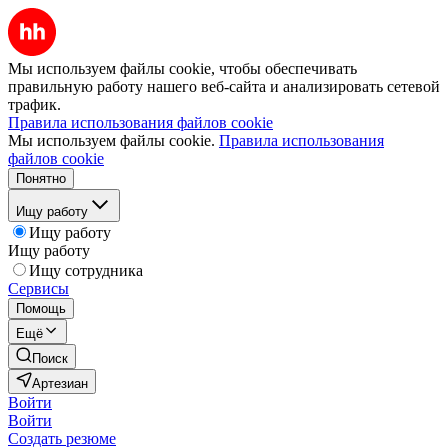
Мы используем файлы cookie, чтобы обеспечивать
правильную работу нашего веб-сайта и анализировать сетевой
трафик.
Правила использования файлов cookie
Мы используем файлы cookie.
Правила использования
файлов cookie
Понятно
Ищу работу
Ищу работу
Ищу работу
Ищу сотрудника
Сервисы
Помощь
Ещё
Поиск
Артезиан
Войти
Войти
Создать резюме