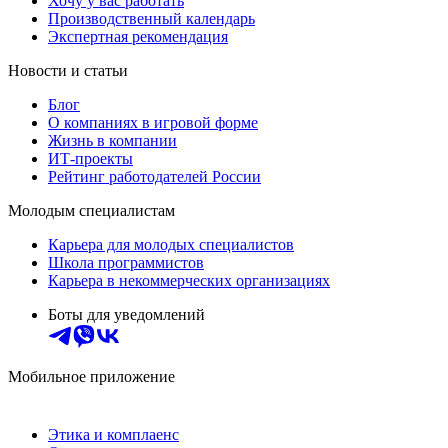
Хочу у вас работать
Производственный календарь
Экспертная рекомендация
Новости и статьи
Блог
О компаниях в игровой форме
Жизнь в компании
ИТ-проекты
Рейтинг работодателей России
Молодым специалистам
Карьера для молодых специалистов
Школа программистов
Карьера в некоммерческих организациях
Боты для уведомлений
Мобильное приложение
Этика и комплаенс