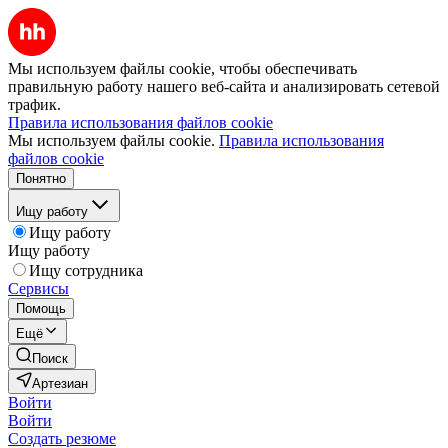
Мы используем файлы cookie, чтобы обеспечивать
правильную работу нашего веб-сайта и анализировать сетевой
трафик.
Правила использования файлов cookie
Мы используем файлы cookie.
Правила использования
файлов cookie
Понятно
Ищу работу
Ищу работу
Ищу работу
Ищу сотрудника
Сервисы
Помощь
Ещё
Поиск
Артезиан
Войти
Войти
Создать резюме