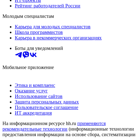
ИТ-проекты
Рейтинг работодателей России
Молодым специалистам
Карьера для молодых специалистов
Школа программистов
Карьера в некоммерческих организациях
Боты для уведомлений
Мобильное приложение
Этика и комплаенс
Оказание услуг
Использование сайтов
Защита персональных данных
Пользовательское соглашение
ИТ аккредитация
На информационном ресурсе hh.ru
применяются
рекомендательные технологии
(информационные технологии
предоставления информации на основе сбора, систематизации