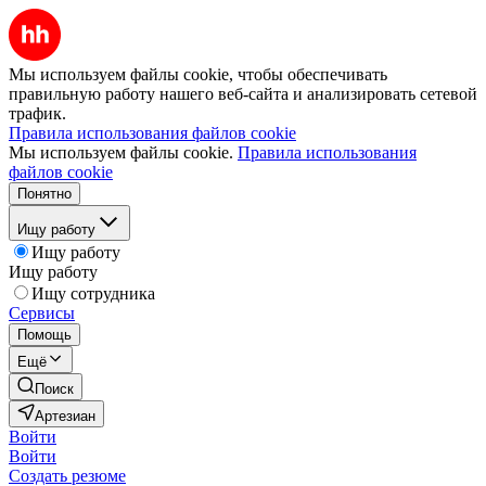
Мы используем файлы cookie, чтобы обеспечивать
правильную работу нашего веб-сайта и анализировать сетевой
трафик.
Правила использования файлов cookie
Мы используем файлы cookie.
Правила использования
файлов cookie
Понятно
Ищу работу
Ищу работу
Ищу работу
Ищу сотрудника
Сервисы
Помощь
Ещё
Поиск
Артезиан
Войти
Войти
Создать резюме