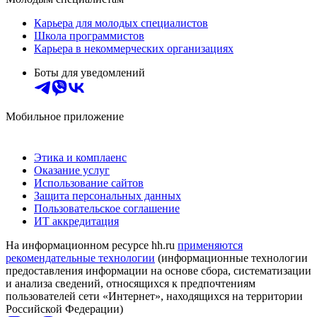
Карьера для молодых специалистов
Школа программистов
Карьера в некоммерческих организациях
Боты для уведомлений
Мобильное приложение
Этика и комплаенс
Оказание услуг
Использование сайтов
Защита персональных данных
Пользовательское соглашение
ИТ аккредитация
На информационном ресурсе hh.ru
применяются
рекомендательные технологии
(информационные технологии
предоставления информации на основе сбора, систематизации
и анализа сведений, относящихся к предпочтениям
пользователей сети «Интернет», находящихся на территории
Российской Федерации)